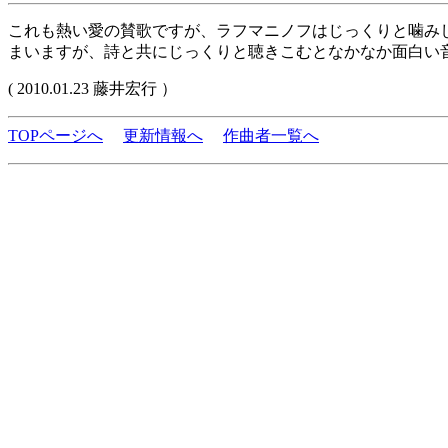
これも熱い愛の賛歌ですが、ラフマニノフはじっくりと噛み
まいますが、詩と共にじっくりと聴きこむとなかなか面白い
( 2010.01.23 藤井宏行 ）
TOPページへ
更新情報へ
作曲者一覧へ