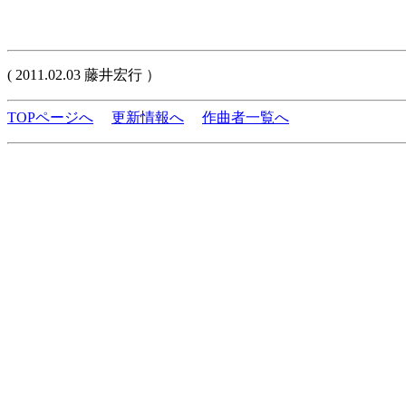
( 2011.02.03 藤井宏行 ）
TOPページへ
更新情報へ
作曲者一覧へ