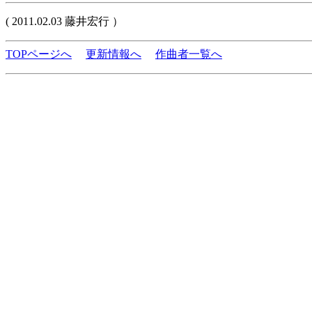
( 2011.02.03 藤井宏行 ）
TOPページへ
更新情報へ
作曲者一覧へ