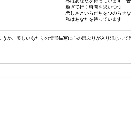
私はあなたを待っています！苦
過ぎて行く時間を思いつつ
恋しさといらだちをつのらせな
私はあなたを待っています！
ょうか。美しいあたりの情景描写に心の昂ぶりが入り混じって