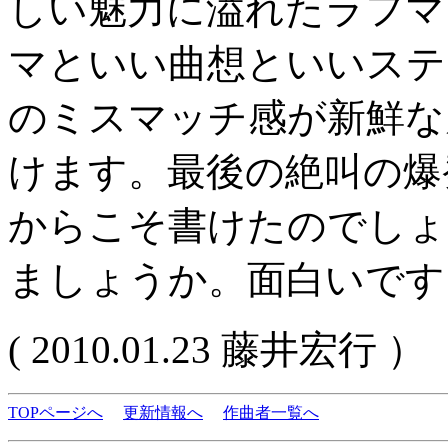
しい魅力に溢れたラフマ
マといい曲想といいステ
のミスマッチ感が新鮮な
けます。最後の絶叫の爆
からこそ書けたのでしょ
ましょうか。面白いです
( 2010.01.23 藤井宏行 ）
TOPページへ
更新情報へ
作曲者一覧へ