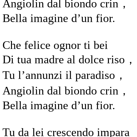
Angiolin dal biondo crin，
Bella imagine d’un fior.
Che felice ognor ti bei
Di tua madre al dolce riso，
Tu l’annunzi il paradiso，
Angiolin dal biondo crin，
Bella imagine d’un fior.
Tu da lei crescendo impara