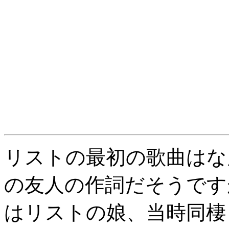
リストの最初の歌曲はな
の友人の作詞だそうです
はリストの娘、当時同棲