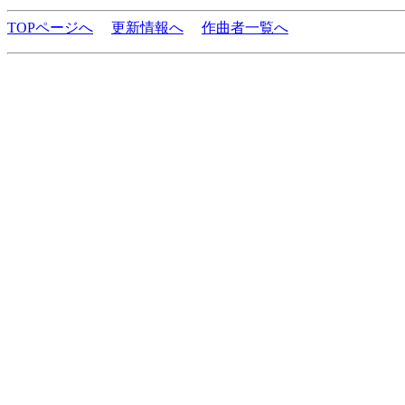
TOPページへ
更新情報へ
作曲者一覧へ