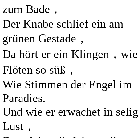
zum Bade，
Der Knabe schlief ein am
grünen Gestade，
Da hört er ein Klingen，wie
Flöten so süß，
Wie Stimmen der Engel im
Paradies.
Und wie er erwachet in selig
Lust，