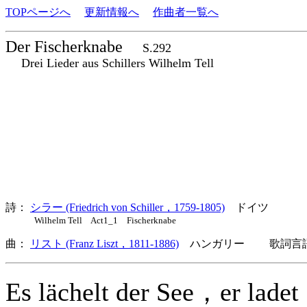
TOPページへ
更新情報へ
作曲者一覧へ
Der Fischerknabe
S.292
Drei Lieder aus Schillers Wilhelm Tell
詩：
シラー (Friedrich von Schiller，1759-1805)
ドイツ
Wilhelm Tell Act1_1 Fischerknabe
曲：
リスト (Franz Liszt，1811-1886)
ハンガリー 歌詞言語
Es lächelt der See，er ladet