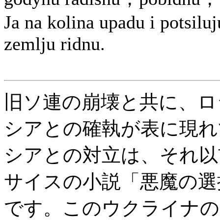
Ja na kolina upadu i potsiluj
zemlju ridnu.
旧ソ連の崩壊と共に、ロ
シアとの確執が表に現れ
シアとの対立は、それ以
サイスの小説「悪魔の選
です。このウクライナの