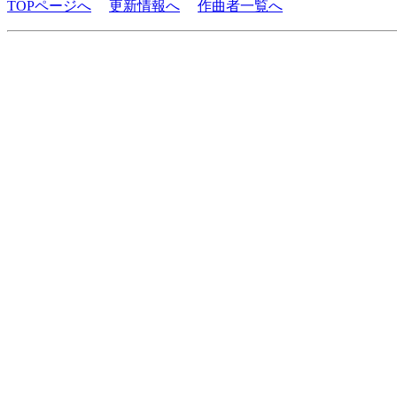
TOPページへ
更新情報へ
作曲者一覧へ