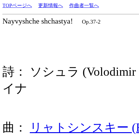
TOPページへ
更新情報へ
作曲者一覧へ
Nayvyshche shchastya!
Op.37-2
詩： ソシュラ (Volodimir 
イナ
曲：
リャトシンスキー (Boris