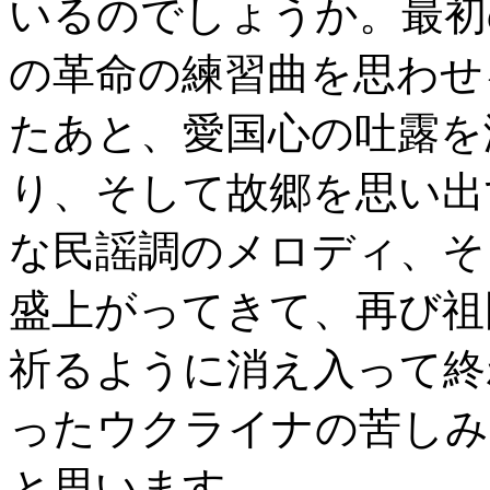
いるのでしょうか。最初
の革命の練習曲を思わせ
たあと、愛国心の吐露を
り、そして故郷を思い出
な民謡調のメロディ、そ
盛上がってきて、再び祖
祈るように消え入って終
ったウクライナの苦しみ
と思います。