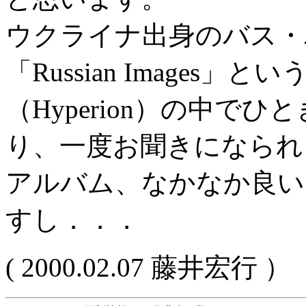
ウクライナ出身のバス・
「Russian Images
（Hyperion）の中で
り、一度お聞きになられ
アルバム、なかなか良い
すし．．．
( 2000.02.07 藤井宏行 ）