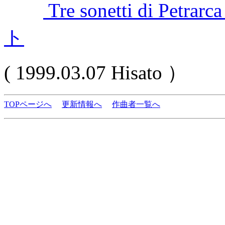
Tre sonetti di
ト
( 1999.03.07 Hisato ）
TOPページへ
更新情報へ
作曲者一覧へ