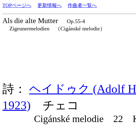
TOPページへ
更新情報へ
作曲者一覧へ
Als die alte Mutter
Op.55-4
Zigeunermelodien （Cigánské melodie）
詩：
ヘイドゥク (Adolf Hey
1923)
チェコ
Cigánské melodie 22 Když