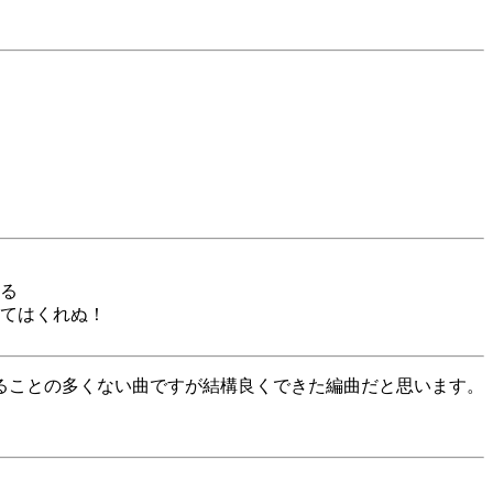
る
てはくれぬ！
ることの多くない曲ですが結構良くできた編曲だと思います。