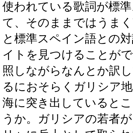
使われている歌詞が標準
て、そのままではうまく
と標準スペイン語との対
イトを見つけることがで
照しながらなんとか訳し
るにおそらくガリシア地
海に突き出しているとこ
うか。ガリシアの若者が