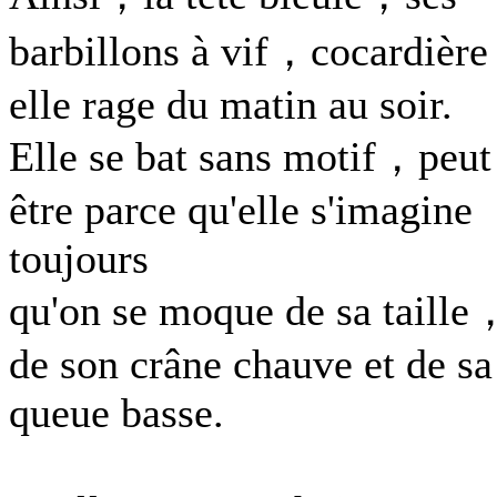
barbillons à vif，cocardièr
elle rage du matin au soir.
Elle se bat sans motif，peut
être parce qu'elle s'imagine
toujours
qu'on se moque de sa taille
de son crâne chauve et de sa
queue basse.