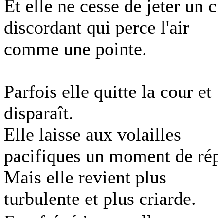
Et elle ne cesse de jeter un c
discordant qui perce l'air
comme une pointe.
Parfois elle quitte la cour et
disparaît.
Elle laisse aux volailles
pacifiques un moment de rép
Mais elle revient plus
turbulente et plus criarde.