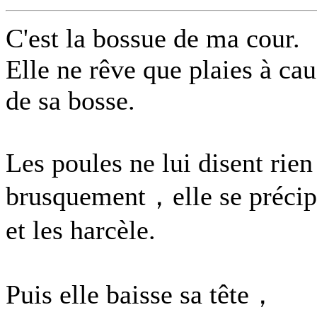
C'est la bossue de ma cour.
Elle ne rêve que plaies à ca
de sa bosse.
Les poules ne lui disent rien
brusquement，elle se précip
et les harcèle.
Puis elle baisse sa tête，