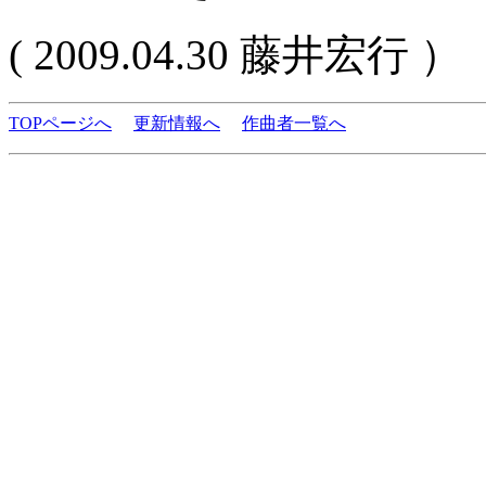
( 2009.04.30 藤井宏行 ）
TOPページへ
更新情報へ
作曲者一覧へ