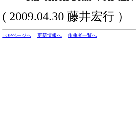
( 2009.04.30 藤井宏行 ）
TOPページへ
更新情報へ
作曲者一覧へ