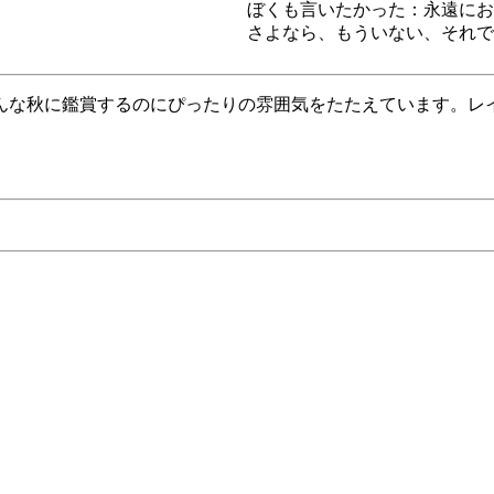
ぼくも言いたかった：永遠にお
さよなら、もういない、それで
んな秋に鑑賞するのにぴったりの雰囲気をたたえています。レ