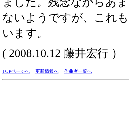
ました。残念ながらあま
ないようですが、これも
います。
( 2008.10.12 藤井宏行 ）
TOPページへ
更新情報へ
作曲者一覧へ