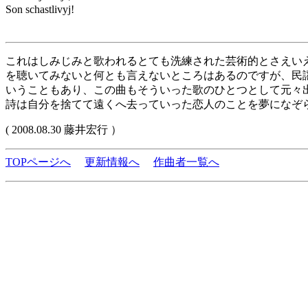
Son schastlivyj!
これはしみじみと歌われるとても洗練された芸術的とさえい
を聴いてみないと何とも言えないところはあるのですが、民
いうこともあり、この曲もそういった歌のひとつとして元々
詩は自分を捨てて遠くへ去っていった恋人のことを夢になぞ
( 2008.08.30 藤井宏行 ）
TOPページへ
更新情報へ
作曲者一覧へ