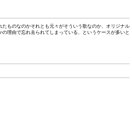
れたものなのかそれとも元々がそういう歌なのか、オリジナル
かの理由で忘れ去られてしまっている、というケースが多いと