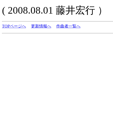
( 2008.08.01 藤井宏行 ）
TOPページへ
更新情報へ
作曲者一覧へ