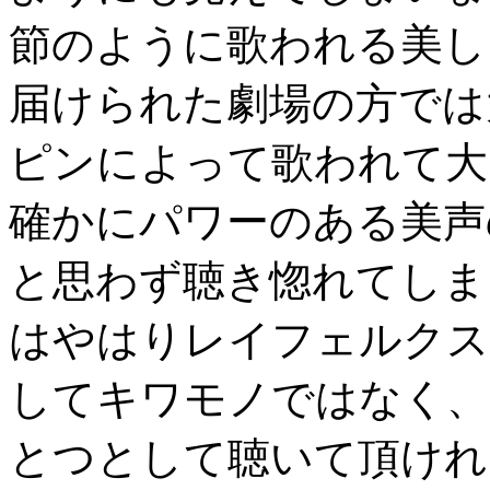
節のように歌われる美し
届けられた劇場の方では
ピンによって歌われて大
確かにパワーのある美声
と思わず聴き惚れてしま
はやはりレイフェルクス
してキワモノではなく、
とつとして聴いて頂けれ