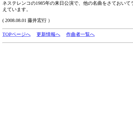
ネステレンコの1985年の来日公演で、他の名曲をさておい
えています。
( 2008.08.01 藤井宏行 ）
TOPページへ
更新情報へ
作曲者一覧へ