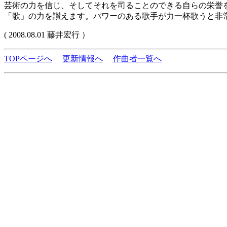
芸術の力を信じ、そしてそれを司ることのできる自らの栄誉
「歌」の力を讃えます。パワーのある歌手が力一杯歌うと非常に
( 2008.08.01 藤井宏行 ）
TOPページへ
更新情報へ
作曲者一覧へ