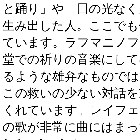
と踊り」や「日の光なく
生み出した人。ここでも
ています。ラフマニノフ
堂での祈りの音楽にして
るような雄弁なものでは
この救いの少ない対話を
くれています。レイフェ
の歌が非常に曲にはまっ