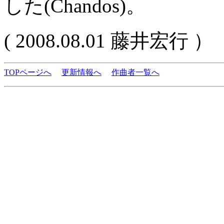
した(Chandos)。
( 2008.08.01 藤井宏行 ）
TOPページへ
更新情報へ
作曲者一覧へ