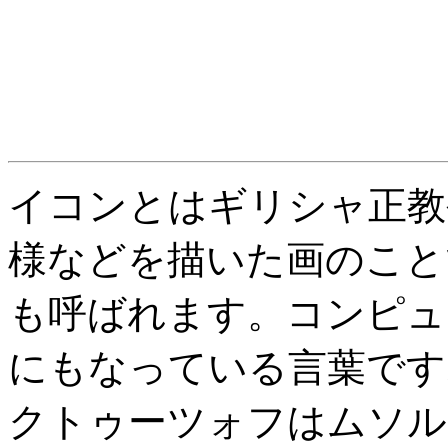
イコンとはギリシャ正教
様などを描いた画のこと
も呼ばれます。コンピュ
にもなっている言葉です
クトゥーツォフはムソル