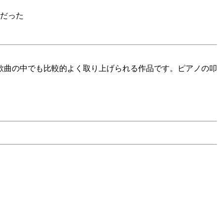
だった
歌曲の中でも比較的よく取り上げられる作品です。ピアノの叩