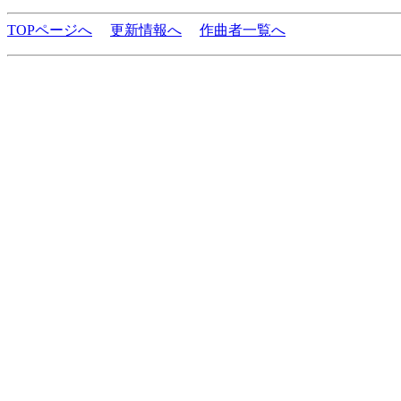
TOPページへ
更新情報へ
作曲者一覧へ