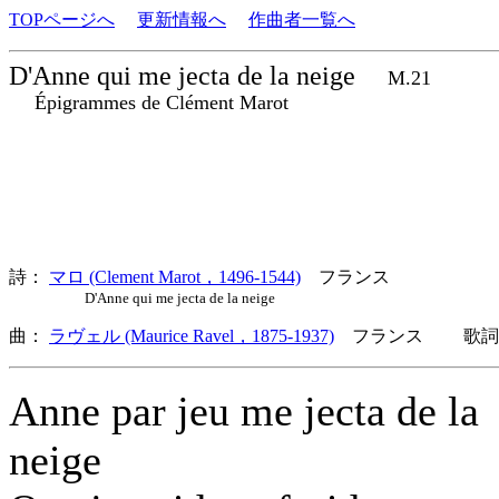
TOPページへ
更新情報へ
作曲者一覧へ
D'Anne qui me jecta de la neige
M.21
Épigrammes de Clément Marot
詩：
マロ (Clement Marot，1496-1544)
フランス
D'Anne qui me jecta de la neige
曲：
ラヴェル (Maurice Ravel，1875-1937)
フランス 歌詞言
Anne par jeu me jecta de la
neige