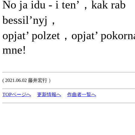
No ja idu - i ten’，kak rab
bessil’nyj，
opjat’ polzet，opjat’ pokorn
mne!
( 2021.06.02 藤井宏行 ）
TOPページへ
更新情報へ
作曲者一覧へ