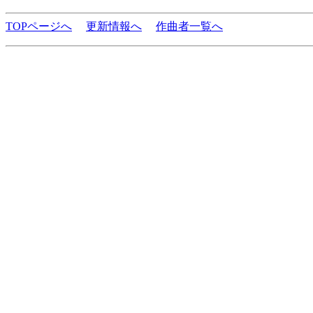
TOPページへ
更新情報へ
作曲者一覧へ