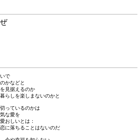
なぜ
いで
のかなどと
を見据えるのか
暮らしを楽しまないのかと
切っているのかは
気な愛を
愛おしいとは：
恋に落ちることはないのだ
 今や幸福を知らない