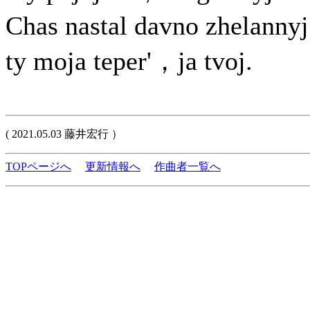
Chas nastal davno zhelann
ty moja teper'，ja tvoj.
( 2021.05.03 藤井宏行 ）
TOPページへ
更新情報へ
作曲者一覧へ