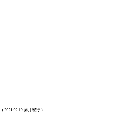
( 2021.02.19 藤井宏行 ）