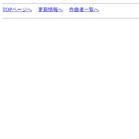
TOPページへ
更新情報へ
作曲者一覧へ