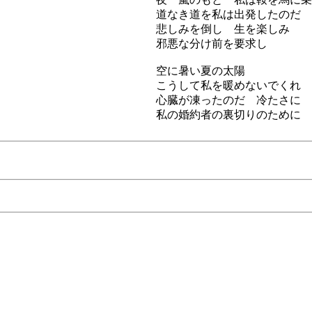
道なき道を私は出発したのだ
悲しみを倒し 生を楽しみ
邪悪な分け前を要求し
空に暑い夏の太陽
こうして私を暖めないでくれ 
心臓が凍ったのだ 冷たさに
私の婚約者の裏切りのために