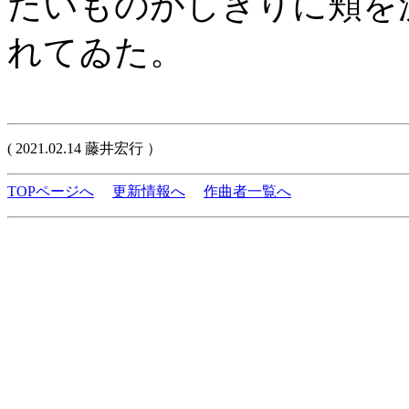
たいものがしきりに頬を
れてゐた。
( 2021.02.14 藤井宏行 ）
TOPページへ
更新情報へ
作曲者一覧へ