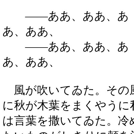
――ああ、ああ、あ
あ、ああ、
――ああ、ああ、あ
あ、ああ、
風が吹いてゐた。その
に秋が木葉をまくやうに
は言葉を撒いてゐた。冷