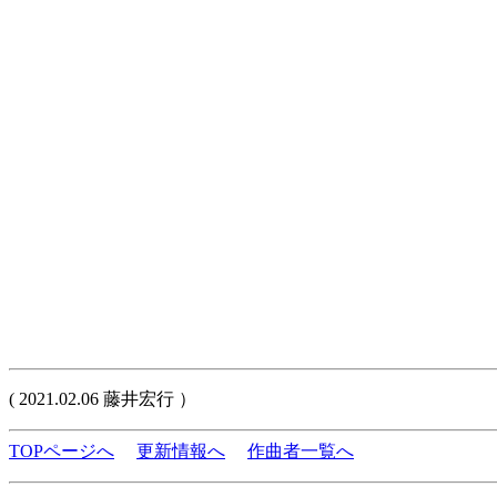
( 2021.02.06 藤井宏行 ）
TOPページへ
更新情報へ
作曲者一覧へ