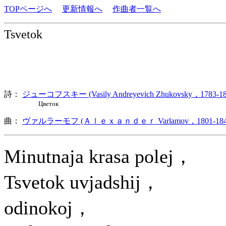
TOPページへ
更新情報へ
作曲者一覧へ
Tsvetok
詩：
ジューコフスキー (Vasily Andreyevich Zhukovsky，1783-18
Цветок
曲：
ヴァルラーモフ (Ａｌｅｘａｎｄｅｒ Varlamov，1801-184
Minutnaja krasa polej，
Tsvetok uvjadshij，
odinokoj，