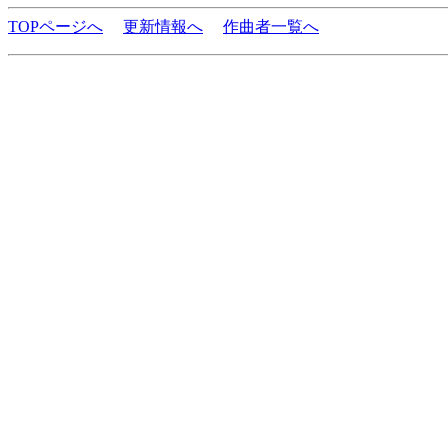
TOPページへ
更新情報へ
作曲者一覧へ