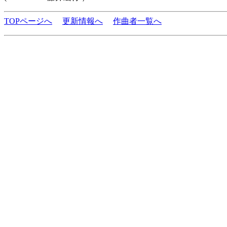
TOPページへ
更新情報へ
作曲者一覧へ