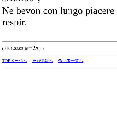
Ne bevon con lungo piacere 
respir.
( 2021.02.03 藤井宏行 ）
TOPページへ
更新情報へ
作曲者一覧へ