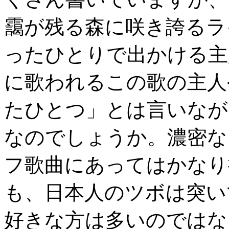
靄が残る森に咲き誇るラ
ったひとりで出かける主
に歌われるこの歌の主人
たひとつ」とは言いなが
なのでしょうか。濃密な
フ歌曲にあってはかなり
も、日本人のツボは突い
好きな方は多いのではな