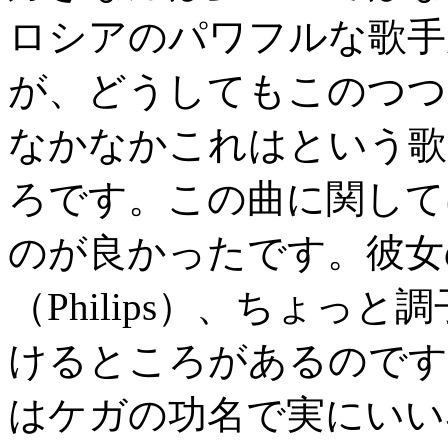
ロシアのパワフルな歌手
が、どうしてもこのつつ
なかなかこれはという歌
ろです。この曲に関して
のが良かったです。彼女
（Philips）、ちょっ
けるところがあるのです
はケガの功名で実にいい