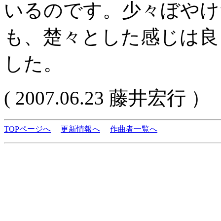
いるのです。少々ぼやけ
も、楚々とした感じは良
した。
( 2007.06.23 藤井宏行 ）
TOPページへ
更新情報へ
作曲者一覧へ