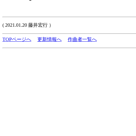
( 2021.01.20 藤井宏行 ）
TOPページへ
更新情報へ
作曲者一覧へ