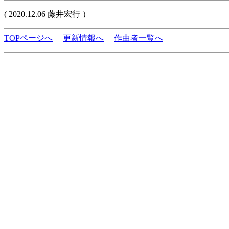
( 2020.12.06 藤井宏行 ）
TOPページへ
更新情報へ
作曲者一覧へ