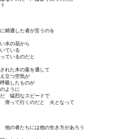
？
に精通した者が言うのを
い水の花から
いている
っているのだと
された木の葉を通して
え立つ空気が
呼吸したものが
のように
だ 猛烈なスピードで
 滑って行くのだと 火となって
 他の者たちには他の生き方があろう