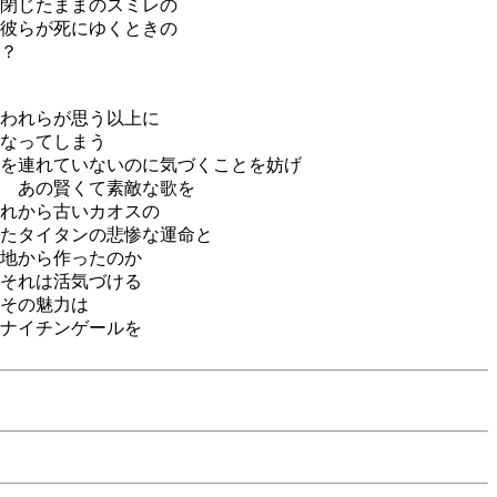
閉じたままのスミレの
彼らが死にゆくときの
？
われらが思う以上に
なってしまう
を連れていないのに気づくことを妨げ
 あの賢くて素敵な歌を
れから古いカオスの
たタイタンの悲惨な運命と
地から作ったのか
それは活気づける
その魅力は
ナイチンゲールを