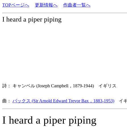
TOPページへ
更新情報へ
作曲者一覧へ
I heard a piper piping
詩： キャンベル (Joseph Campbell，1879-1944) イギリス
曲：
バックス (Sir Arnold Edward Trevor Bax，1883-1953)
イギ
I heard a piper piping