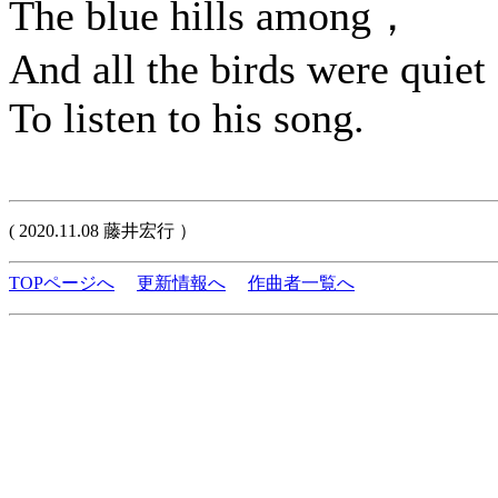
The blue hills among，
And all the birds were quiet
To listen to his song.
( 2020.11.08 藤井宏行 ）
TOPページへ
更新情報へ
作曲者一覧へ