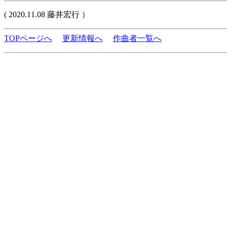
( 2020.11.08 藤井宏行 ）
TOPページへ
更新情報へ
作曲者一覧へ