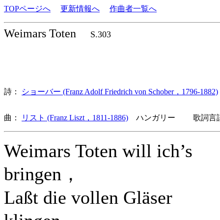
TOPページへ
更新情報へ
作曲者一覧へ
Weimars Toten
S.303
詩：
ショーバー (Franz Adolf Friedrich von Schober，1796-1882)
曲：
リスト (Franz Liszt，1811-1886)
ハンガリー 歌詞言語
Weimars Toten will ich’s
bringen，
Laßt die vollen Gläser