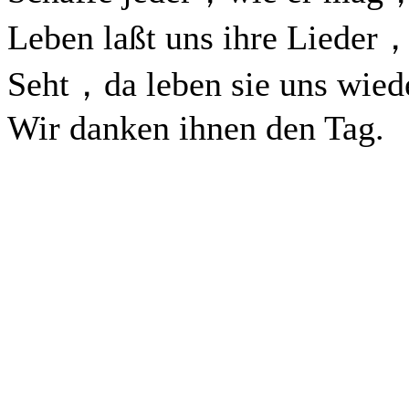
Leben laßt uns ihre Lieder
Seht，da leben sie uns wied
Wir danken ihnen den Tag.