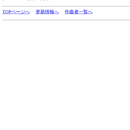
TOPページへ
更新情報へ
作曲者一覧へ