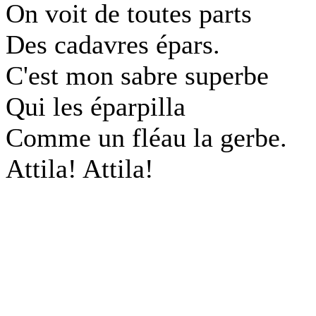
On voit de toutes parts
Des cadavres épars.
C'est mon sabre superbe
Qui les éparpilla
Comme un fléau la gerbe.
Attila! Attila!