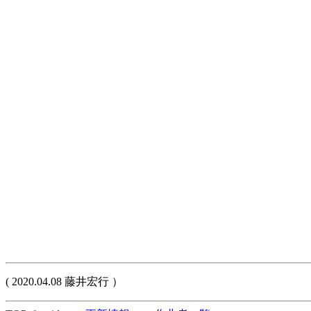
( 2020.04.08 藤井宏行 ）