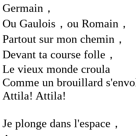
Germain，
Ou Gaulois，ou Romain，
Partout sur mon chemin，
Devant ta course folle，
Le vieux monde croula
Comme un brouillard s'envo
Attila! Attila!
Je plonge dans l'espace，