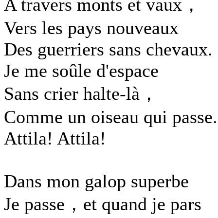
A travers monts et vaux，
Vers les pays nouveaux
Des guerriers sans chevaux.
Je me soûle d'espace
Sans crier halte-là，
Comme un oiseau qui passe.
Attila! Attila!
Dans mon galop superbe
Je passe，et quand je pars