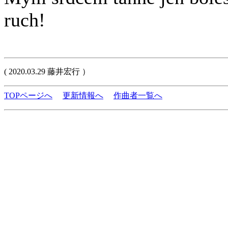
ruch!
( 2020.03.29 藤井宏行 ）
TOPページへ
更新情報へ
作曲者一覧へ