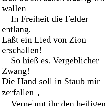
wallen
In Freiheit die Felder
entlang.
Laßt ein Lied von Zion
erschallen!
So hieß es. Vergeblicher
Zwang!
Die Hand soll in Staub mir
zerfallen，
Vernehmt ihr den heiligen