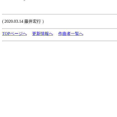
( 2020.03.14 藤井宏行 ）
TOPページへ
更新情報へ
作曲者一覧へ