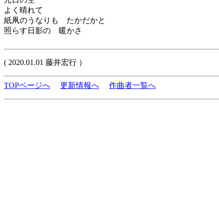
よく晴れて
紙凧のうなりも たかだかと
照らす日影の 暖かさ
( 2020.01.01 藤井宏行 ）
TOPページへ
更新情報へ
作曲者一覧へ