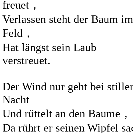
freuet，
Verlassen steht der Baum i
Feld，
Hat längst sein Laub
verstreuet.
Der Wind nur geht bei stille
Nacht
Und rüttelt an den Baume，
Da rührt er seinen Wipfel sa